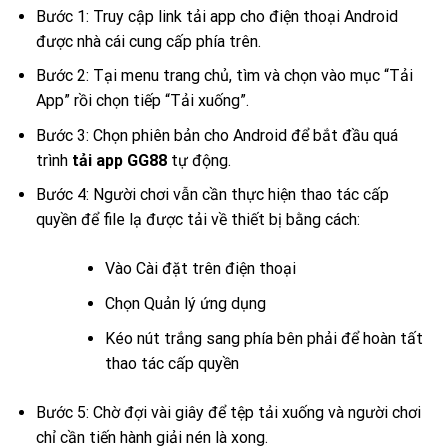
Bước 1: Truy cập link tải app cho điện thoại Android
được nhà cái cung cấp phía trên.
Bước 2: Tại menu trang chủ, tìm và chọn vào mục “Tải
App” rồi chọn tiếp “Tải xuống”.
Bước 3: Chọn phiên bản cho Android để bắt đầu quá
trình
tải app GG88
tự động.
Bước 4: Người chơi vẫn cần thực hiện thao tác cấp
quyền để file lạ được tải về thiết bị bằng cách:
Vào Cài đặt trên điện thoại
Chọn Quản lý ứng dụng
Kéo nút trắng sang phía bên phải để hoàn tất
thao tác cấp quyền
Bước 5: Chờ đợi vài giây để tệp tải xuống và người chơi
chỉ cần tiến hành giải nén là xong.