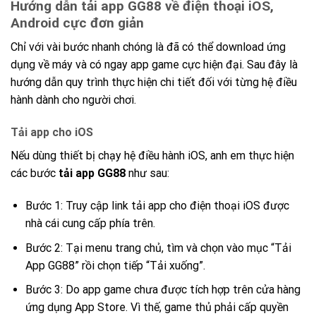
Hướng dẫn tải app GG88 về điện thoại iOS,
Android cực đơn giản
Chỉ với vài bước nhanh chóng là đã có thể download ứng
dụng về máy và có ngay app game cực hiện đại. Sau đây là
hướng dẫn quy trình thực hiện chi tiết đối với từng hệ điều
hành dành cho người chơi.
Tải app cho iOS
Nếu dùng thiết bị chạy hệ điều hành iOS, anh em thực hiện
các bước
tải app GG88
như sau:
Bước 1: Truy cập link tải app cho điện thoại iOS được
nhà cái cung cấp phía trên.
Bước 2: Tại menu trang chủ, tìm và chọn vào mục “Tải
App GG88” rồi chọn tiếp “Tải xuống”.
Bước 3: Do app game chưa được tích hợp trên cửa hàng
ứng dụng App Store. Vì thế, game thủ phải cấp quyền