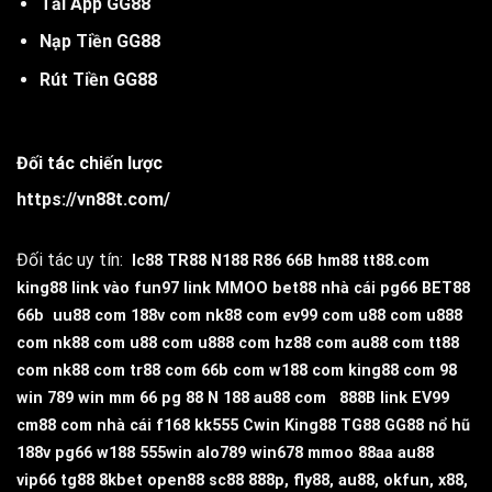
Tải App GG88
Nạp Tiền GG88
Rút Tiền GG88
Đối tác chiến lược
https://vn88t.com/
Đối tác uy tín:
lc88
TR88
N188
R86
66B
hm88
tt88.com
king88 link vào
fun97 link
MMOO
bet88
nhà cái pg66
BET88
66b
uu88 com
188v com
nk88 com
ev99 com
u88 com
u888
com
nk88 com
u88 com
u888 com
hz88 com
au88 com
tt88
com
nk88 com
tr88 com
66b com
w188 com
king88 com
98
win
789 win
mm 66
pg 88
N 188
au88 com
888B link
EV99
cm88 com
nhà cái f168
kk555
Cwin
King88
TG88
GG88
nổ hũ
188v
pg66
w188
555win
alo789
win678
mmoo
88aa
au88
vip66
tg88
8kbet
open88
sc88
888p
,
fly88
,
au88
,
okfun
,
x88
,