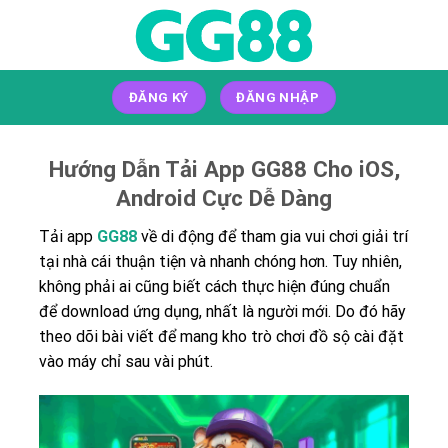
Skip
to
content
ĐĂNG KÝ
ĐĂNG NHẬP
Hướng Dẫn Tải App GG88 Cho iOS,
Android Cực Dễ Dàng
Tải app
GG88
về di động để tham gia vui chơi giải trí
tại nhà cái thuận tiện và nhanh chóng hơn. Tuy nhiên,
không phải ai cũng biết cách thực hiện đúng chuẩn
để download ứng dụng, nhất là người mới. Do đó hãy
theo dõi bài viết để mang kho trò chơi đồ sộ cài đặt
vào máy chỉ sau vài phút.