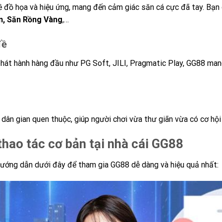
 đồ họa và hiệu ứng, mang đến cảm giác săn cá cực đã tay. Bạn 
n, Săn Rồng Vàng
,…
đề
hát hành hàng đầu như PG Soft, JILI, Pragmatic Play, GG88 man
dân gian quen thuộc, giúp người chơi vừa thư giãn vừa có cơ hộ
hao tác cơ bản tại nhà cái GG88
hướng dẫn dưới đây để tham gia GG88 dễ dàng và hiệu quả nhất: