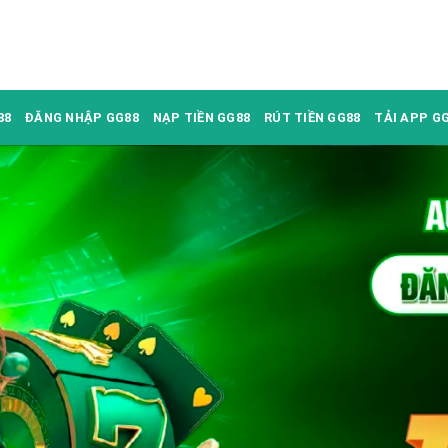
88
ĐĂNG NHẬP GG88
NẠP TIỀN GG88
RÚT TIỀN GG88
TẢI APP G