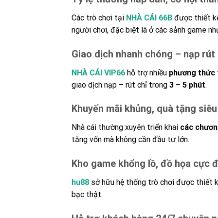
Các trò chơi tại
NHÀ CÁI 66B
được thiết k
người chơi, đặc biệt là ở các sảnh game n
Giao dịch nhanh chóng – nạp rút 
NHÀ CÁI VIP66
hỗ trợ nhiều
phương thức 
giao dịch nạp – rút chỉ trong
3 – 5 phút
.
Khuyến mãi khủng, quà tặng siêu 
Nhà cái thường xuyên triển khai
các chương
tăng vốn mà không cần đầu tư lớn.
Kho game khổng lồ, đồ họa cực đ
hu88
sở hữu hệ thống trò chơi được thiết 
bạc thật.