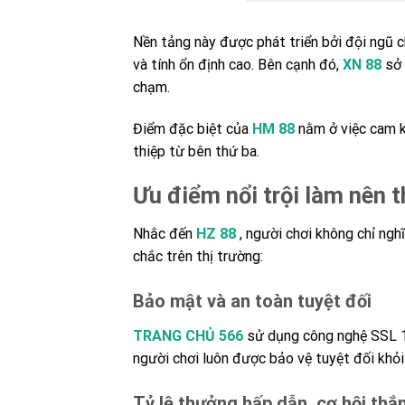
Nền tảng này được phát triển bởi đội ngũ 
và tính ổn định cao. Bên cạnh đó,
XN 88
sở 
chạm.
Điểm đặc biệt của
HM 88
nằm ở việc cam k
thiệp từ bên thứ ba.
Ưu điểm nổi trội làm nên
Nhắc đến
HZ 88
, người chơi không chỉ ng
chắc trên thị trường:
Bảo mật và an toàn tuyệt đối
TRANG CHỦ 566
sử dụng công nghệ SSL 12
người chơi luôn được bảo vệ tuyệt đối khỏi 
Tỷ lệ thưởng hấp dẫn, cơ hội thắ