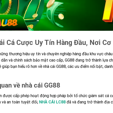
i Cá Cược Uy Tín Hàng Đầu, Nơi Cơ
ững thương hiệu uy tín và chuyên nghiệp hàng đầu khu vực châu Á
ấp dẫn và chính sách bảo mật cao cấp, GG88 đang trở thành lựa c
ẽ giúp bạn hiểu rõ hơn về nhà cái GG88, các ưu điểm nổi bật, da
 quan về nhà cái GG88
tín được cấp phép hoạt động hợp pháp bởi tổ chức giám sát cá 
h và an toàn tuyệt đối,
NHÀ CÁI LC88
đã và đang trở thành địa c