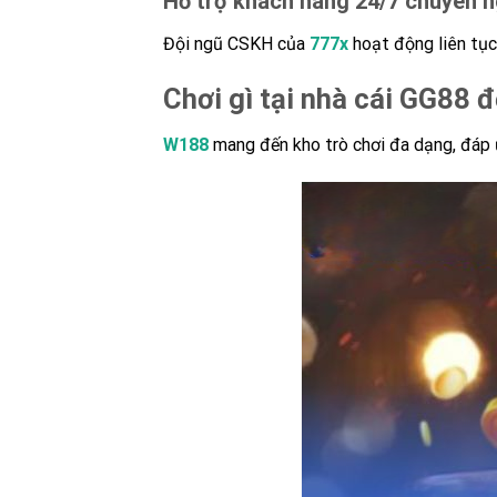
Hỗ trợ khách hàng 24/7 chuyên n
Đội ngũ CSKH của
777x
hoạt động liên tục
Chơi gì tại nhà cái GG88 
W188
mang đến kho trò chơi đa dạng, đáp ứ